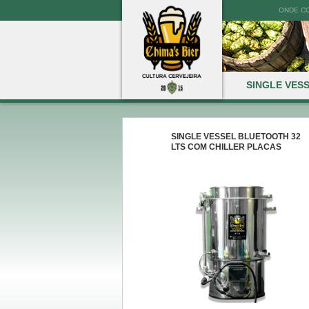
ONDE C
SINGLE VES
SINGLE VESSEL BLUETOOTH 32
LTS COM CHILLER PLACAS