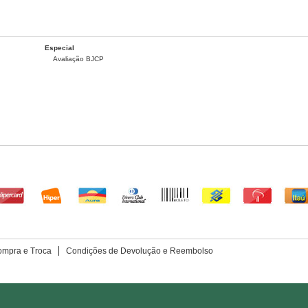
Especial
Avaliação BJCP
ompra e Troca
Condições de Devolução e Reembolso