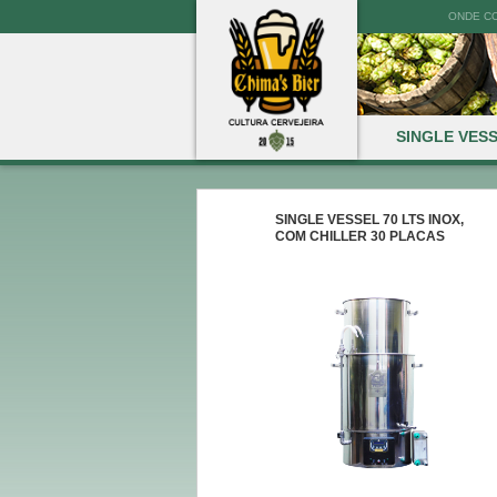
ONDE C
SINGLE VES
SINGLE VESSEL 70 LTS INOX,
COM CHILLER 30 PLACAS