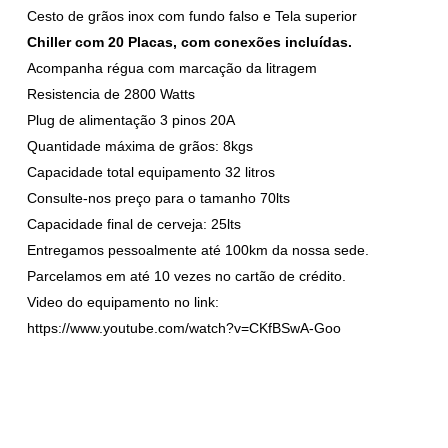
Cesto de grãos inox com fundo falso e Tela superior
Chiller com 20 Placas, com conexões incluídas.
Acompanha régua com marcação da litragem
Resistencia de 2800 Watts
Plug de alimentação 3 pinos 20A
Quantidade máxima de grãos: 8kgs
Capacidade total equipamento 32 litros
Consulte-nos preço para o tamanho 70lts
Capacidade final de cerveja: 25lts
Entregamos pessoalmente até 100km da nossa sede.
Parcelamos em até 10 vezes no cartão de crédito.
Video do equipamento no link:
https://www.youtube.com/watch?v=CKfBSwA-Goo