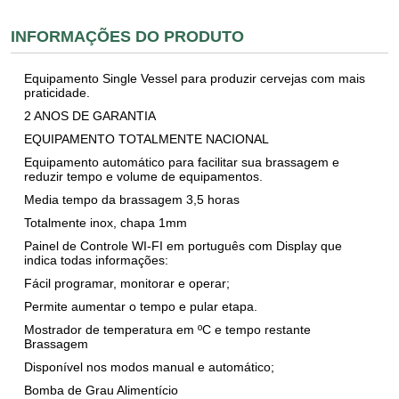
INFORMAÇÕES DO PRODUTO
Equipamento Single Vessel para produzir cervejas com mais
praticidade.
2 ANOS DE GARANTIA
EQUIPAMENTO TOTALMENTE NACIONAL
Equipamento automático para facilitar sua brassagem e
reduzir tempo e volume de equipamentos.
Media tempo da brassagem 3,5 horas
Totalmente inox, chapa 1mm
Painel de Controle WI-FI em português com Display que
indica todas informações:
Fácil programar, monitorar e operar;
Permite aumentar o tempo e pular etapa.
Mostrador de temperatura em ºC e tempo restante
Brassagem
Disponível nos modos manual e automático;
Bomba de Grau Alimentício