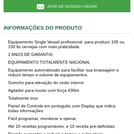
AVISE-ME QUANDO CHEGAR
INFORMAÇÕES DO PRODUTO
Equipamento Single Vessel profissional para produzir 100 ou
150 lts cervejas com mais praticidade.
2 ANOS DE GARANTIA
EQUIPAMENTO TOTALMENTE NACIONAL
Equipamento automátizado para facilitar sua brassagem e
reduzir tempo e volume de equipamentos.
Guincho para elevação do cesto interno
Agitador para mosto com força 43Nm
Totalmente inox
Painel de Controle em português com Display que indica
todas informações:
Fácil programar, monitorar e operar;
Até 10 receitas programáveis, e 10 receita pre-definidas;